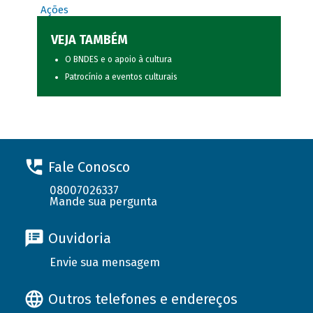
Ações
VEJA TAMBÉM
O BNDES e o apoio à cultura
Patrocínio a eventos culturais
Fale Conosco
08007026337
Mande sua pergunta
Ouvidoria
Envie sua mensagem
Outros telefones e endereços