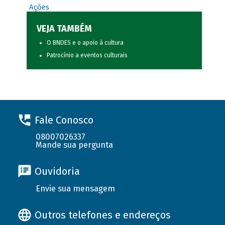
Ações
VEJA TAMBÉM
O BNDES e o apoio à cultura
Patrocínio a eventos culturais
Fale Conosco
08007026337
Mande sua pergunta
Ouvidoria
Envie sua mensagem
Outros telefones e endereços