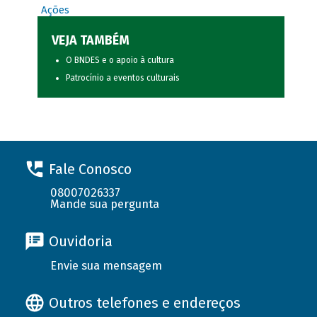
Ações
VEJA TAMBÉM
O BNDES e o apoio à cultura
Patrocínio a eventos culturais
Fale Conosco
08007026337
Mande sua pergunta
Ouvidoria
Envie sua mensagem
Outros telefones e endereços