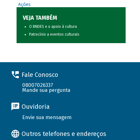
Ações
VEJA TAMBÉM
O BNDES e o apoio à cultura
Patrocínio a eventos culturais
Fale Conosco
08007026337
Mande sua pergunta
Ouvidoria
Envie sua mensagem
Outros telefones e endereços