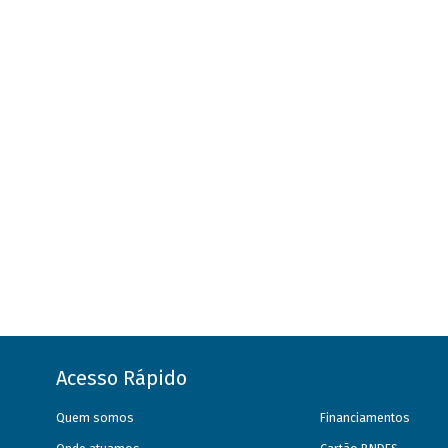
Acesso Rápido
Quem somos
Financiamentos