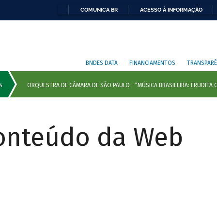
COMUNICA BR
ACESSO À INFORMAÇÃO
BNDES DATA
FINANCIAMENTOS
TRANSPARÊ
Conteúdo da Web