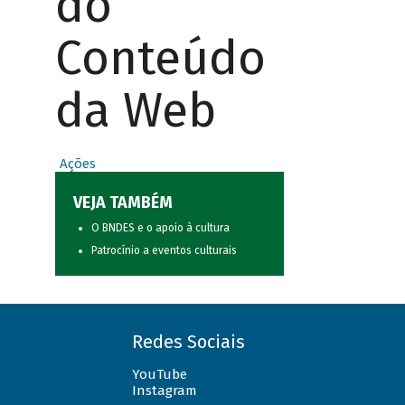
do
Conteúdo
da Web
Ações
VEJA TAMBÉM
O BNDES e o apoio à cultura
Patrocínio a eventos culturais
Redes Sociais
YouTube
Instagram