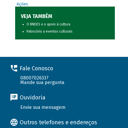
Ações
VEJA TAMBÉM
O BNDES e o apoio à cultura
Patrocínio a eventos culturais
Fale Conosco
08007026337
Mande sua pergunta
Ouvidoria
Envie sua mensagem
Outros telefones e endereços