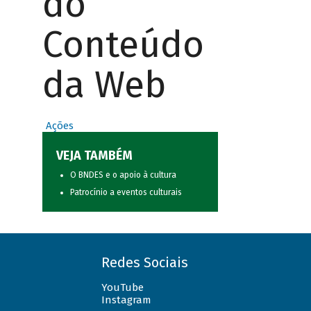
do
Conteúdo
da Web
Ações
VEJA TAMBÉM
O BNDES e o apoio à cultura
Patrocínio a eventos culturais
Redes Sociais
YouTube
Instagram