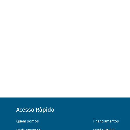
Acesso Rápido
Quem somos
Financiamentos