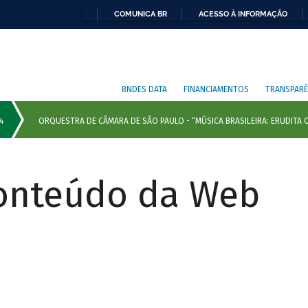
COMUNICA BR
ACESSO À INFORMAÇÃO
BNDES DATA
FINANCIAMENTOS
TRANSPARÊ
Conteúdo da Web