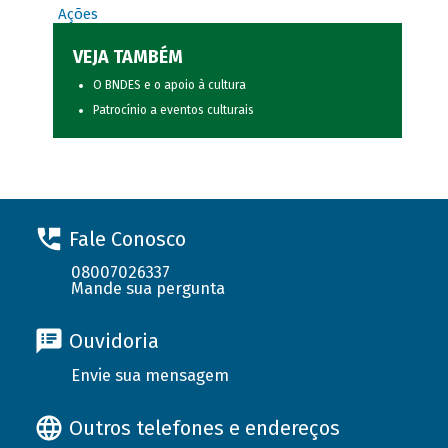
Ações
VEJA TAMBÉM
O BNDES e o apoio à cultura
Patrocínio a eventos culturais
Fale Conosco
08007026337
Mande sua pergunta
Ouvidoria
Envie sua mensagem
Outros telefones e endereços