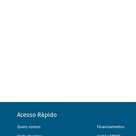
Acesso Rápido
Quem somos
Financiamentos