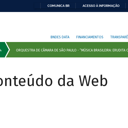
COMUNICA BR
ACESSO À INFORMAÇÃO
BNDES DATA
FINANCIAMENTOS
TRANSPARÊ
Conteúdo da Web