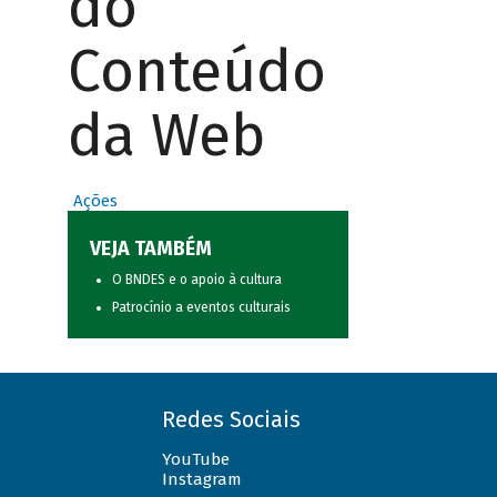
do
Conteúdo
da Web
Ações
VEJA TAMBÉM
O BNDES e o apoio à cultura
Patrocínio a eventos culturais
Redes Sociais
YouTube
Instagram