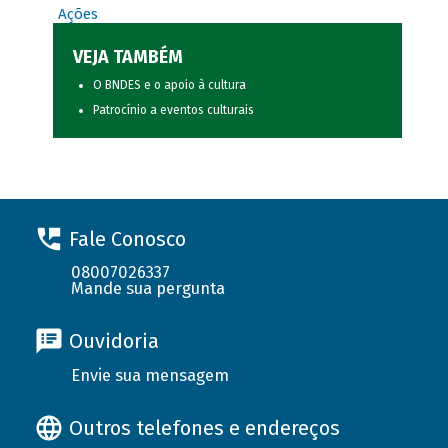
Ações
VEJA TAMBÉM
O BNDES e o apoio à cultura
Patrocínio a eventos culturais
Fale Conosco
08007026337
Mande sua pergunta
Ouvidoria
Envie sua mensagem
Outros telefones e endereços