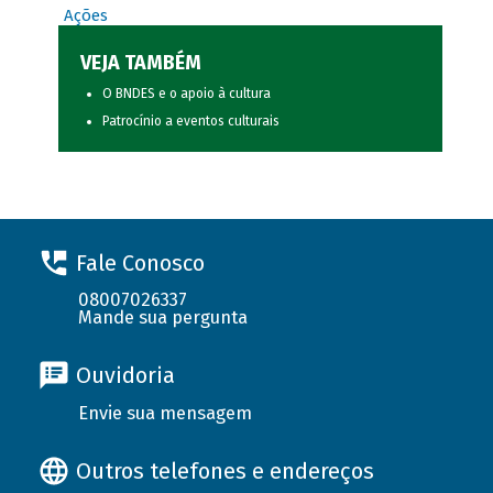
Ações
VEJA TAMBÉM
O BNDES e o apoio à cultura
Patrocínio a eventos culturais
Fale Conosco
08007026337
Mande sua pergunta
Ouvidoria
Envie sua mensagem
Outros telefones e endereços