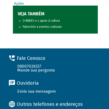
Ações
VEJA TAMBÉM
O BNDES e o apoio à cultura
Patrocínio a eventos culturais
Fale Conosco
08007026337
Mande sua pergunta
Ouvidoria
Envie sua mensagem
Outros telefones e endereços