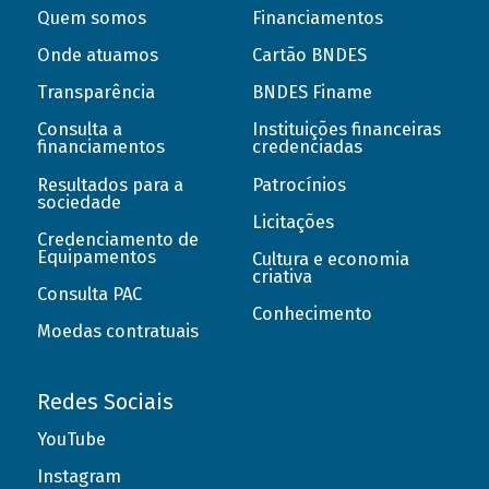
Quem somos
Financiamentos
Onde atuamos
Cartão BNDES
Transparência
BNDES Finame
Consulta a
Instituições financeiras
financiamentos
credenciadas
Resultados para a
Patrocínios
sociedade
Licitações
Credenciamento de
Equipamentos
Cultura e economia
criativa
Consulta PAC
Conhecimento
Moedas contratuais
Redes Sociais
YouTube
Instagram