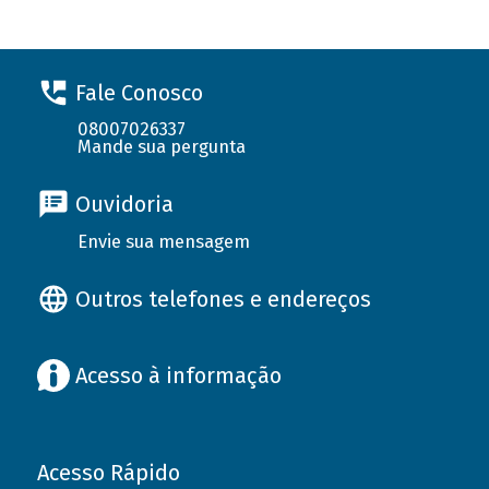
Fale Conosco
08007026337
Mande sua pergunta
Ouvidoria
Envie sua mensagem
Outros telefones e endereços
Acesso à informação
Acesso Rápido