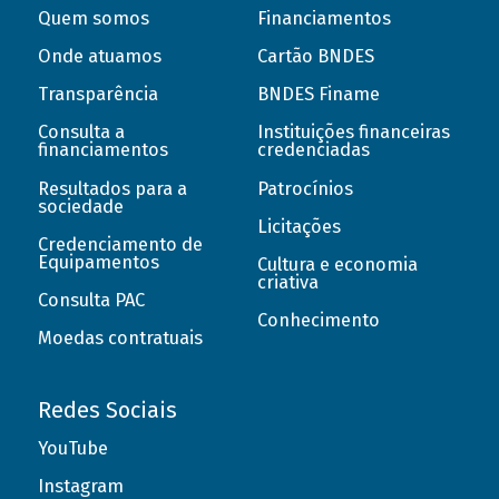
Quem somos
Financiamentos
Onde atuamos
Cartão BNDES
Transparência
BNDES Finame
Consulta a
Instituições financeiras
financiamentos
credenciadas
Resultados para a
Patrocínios
sociedade
Licitações
Credenciamento de
Equipamentos
Cultura e economia
criativa
Consulta PAC
Conhecimento
Moedas contratuais
Redes Sociais
YouTube
Instagram