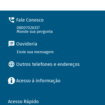
Fale Conosco
08007026337
Mande sua pergunta
Ouvidoria
Envie sua mensagem
Outros telefones e endereços
Acesso à informação
Acesso Rápido