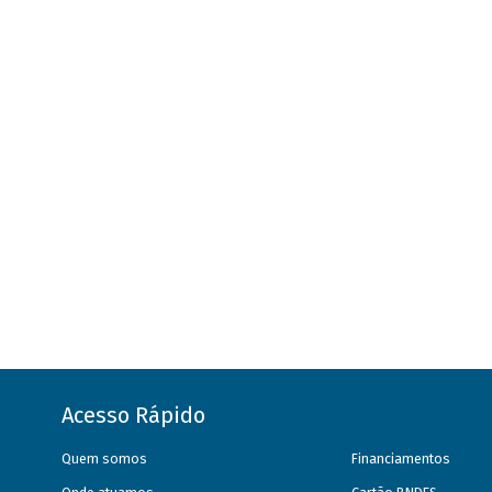
Acesso Rápido
Quem somos
Financiamentos