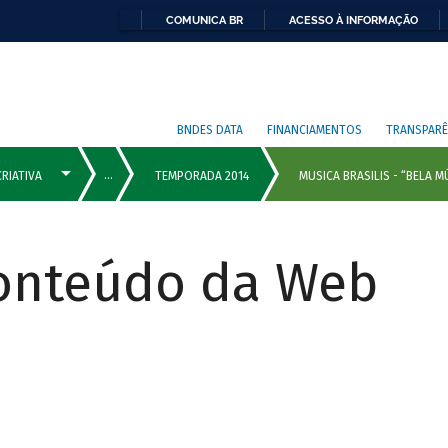
COMUNICA BR
ACESSO À INFORMAÇÃO
BNDES DATA
FINANCIAMENTOS
TRANSPARÊ
Conteúdo da Web