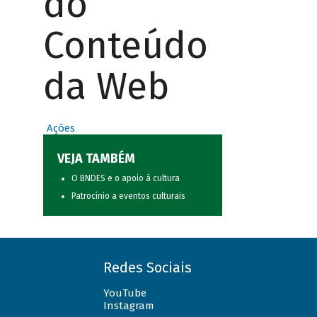
do
Conteúdo
da Web
Ações
VEJA TAMBÉM
O BNDES e o apoio à cultura
Patrocínio a eventos culturais
Redes Sociais
YouTube
Instagram