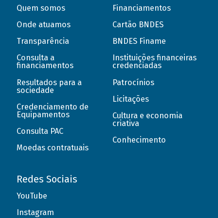
Quem somos
Financiamentos
Onde atuamos
Cartão BNDES
Transparência
BNDES Finame
Consulta a
Instituições financeiras
financiamentos
credenciadas
Resultados para a
Patrocínios
sociedade
Licitações
Credenciamento de
Equipamentos
Cultura e economia
criativa
Consulta PAC
Conhecimento
Moedas contratuais
Redes Sociais
YouTube
Instagram