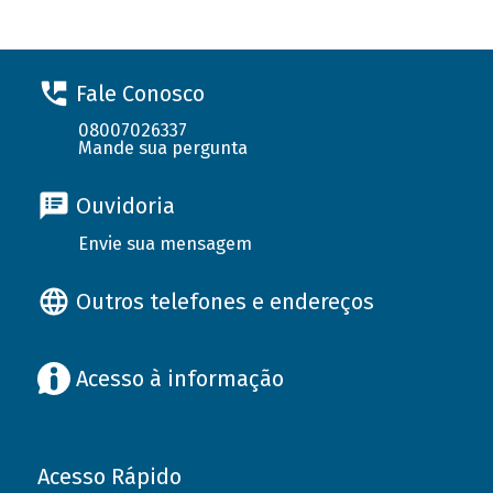
Fale Conosco
08007026337
Mande sua pergunta
Ouvidoria
Envie sua mensagem
Outros telefones e endereços
Acesso à informação
Acesso Rápido