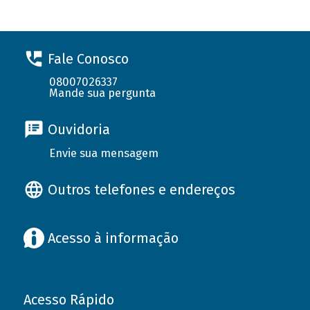
Fale Conosco
08007026337
Mande sua pergunta
Ouvidoria
Envie sua mensagem
Outros telefones e endereços
Acesso à informação
Acesso Rápido