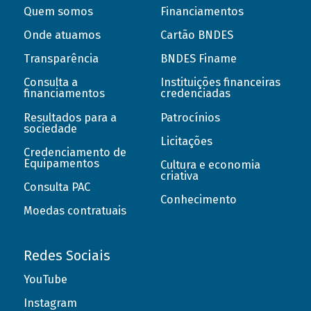
Quem somos
Financiamentos
Onde atuamos
Cartão BNDES
Transparência
BNDES Finame
Consulta a
Instituições financeiras
financiamentos
credenciadas
Resultados para a
Patrocínios
sociedade
Licitações
Credenciamento de
Equipamentos
Cultura e economia
criativa
Consulta PAC
Conhecimento
Moedas contratuais
Redes Sociais
YouTube
Instagram