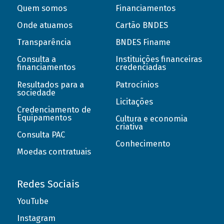
Quem somos
Financiamentos
Onde atuamos
Cartão BNDES
Transparência
BNDES Finame
Consulta a
Instituições financeiras
financiamentos
credenciadas
Resultados para a
Patrocínios
sociedade
Licitações
Credenciamento de
Equipamentos
Cultura e economia
criativa
Consulta PAC
Conhecimento
Moedas contratuais
Redes Sociais
YouTube
Instagram