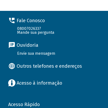
Fale Conosco
08007026337
Mande sua pergunta
Ouvidoria
Envie sua mensagem
Outros telefones e endereços
Acesso à informação
Acesso Rápido