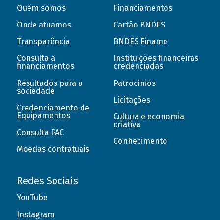
Quem somos
Financiamentos
Onde atuamos
Cartão BNDES
Transparência
BNDES Finame
Consulta a
Instituições financeiras
financiamentos
credenciadas
Resultados para a
Patrocínios
sociedade
Licitações
Credenciamento de
Equipamentos
Cultura e economia
criativa
Consulta PAC
Conhecimento
Moedas contratuais
Redes Sociais
YouTube
Instagram