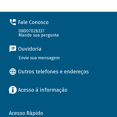
Fale Conosco
08007026337
Mande sua pergunta
Ouvidoria
Envie sua mensagem
Outros telefones e endereços
Acesso à informação
Acesso Rápido