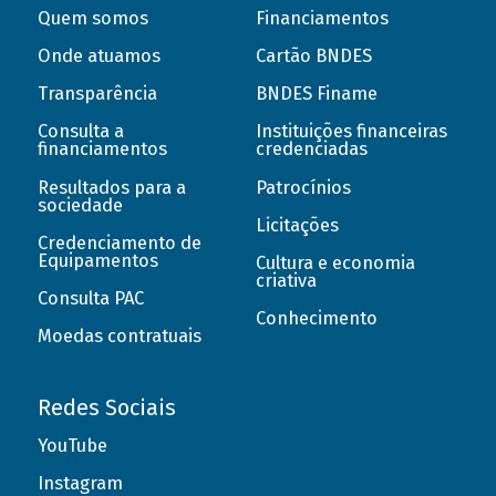
Quem somos
Financiamentos
Onde atuamos
Cartão BNDES
Transparência
BNDES Finame
Consulta a
Instituições financeiras
financiamentos
credenciadas
Resultados para a
Patrocínios
sociedade
Licitações
Credenciamento de
Equipamentos
Cultura e economia
criativa
Consulta PAC
Conhecimento
Moedas contratuais
Redes Sociais
YouTube
Instagram