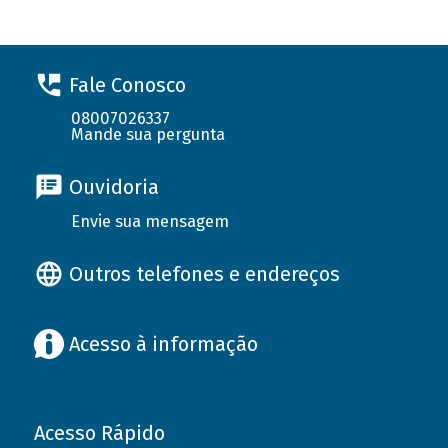
Fale Conosco
08007026337
Mande sua pergunta
Ouvidoria
Envie sua mensagem
Outros telefones e endereços
Acesso à informação
Acesso Rápido