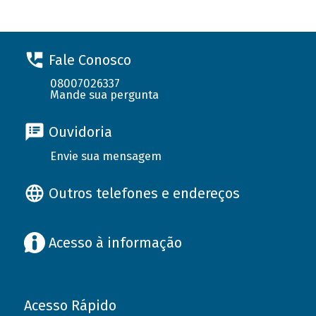
Fale Conosco
08007026337
Mande sua pergunta
Ouvidoria
Envie sua mensagem
Outros telefones e endereços
Acesso à informação
Acesso Rápido