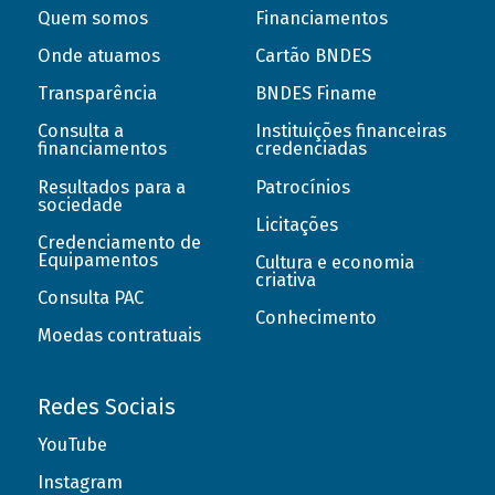
Quem somos
Financiamentos
Onde atuamos
Cartão BNDES
Transparência
BNDES Finame
Consulta a
Instituições financeiras
financiamentos
credenciadas
Resultados para a
Patrocínios
sociedade
Licitações
Credenciamento de
Equipamentos
Cultura e economia
criativa
Consulta PAC
Conhecimento
Moedas contratuais
Redes Sociais
YouTube
Instagram