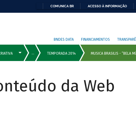
COMUNICA BR
ACESSO À INFORMAÇÃO
BNDES DATA
FINANCIAMENTOS
TRANSPARÊ
Conteúdo da Web