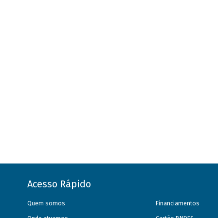
Acesso Rápido
Quem somos
Financiamentos