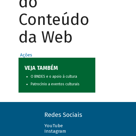
do
Conteúdo
da Web
Ações
VEJA TAMBÉM
O BNDES e o apoio à cultura
Patrocínio a eventos culturais
Redes Sociais
YouTube
Instagram