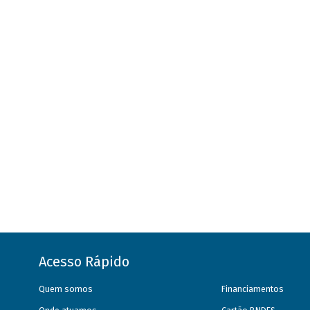
Acesso Rápido
Quem somos
Financiamentos