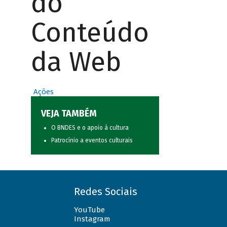
do
Conteúdo
da Web
Ações
VEJA TAMBÉM
O BNDES e o apoio à cultura
Patrocínio a eventos culturais
Redes Sociais
YouTube
Instagram