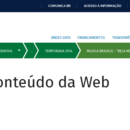
COMUNICA BR
ACESSO À INFORMAÇÃO
BNDES DATA
FINANCIAMENTOS
TRANSPARÊ
Conteúdo da Web