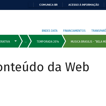
COMUNICA BR
ACESSO À INFORMAÇÃO
BNDES DATA
FINANCIAMENTOS
TRANSPARÊ
Conteúdo da Web