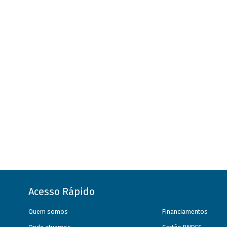
Acesso Rápido
Quem somos
Financiamentos