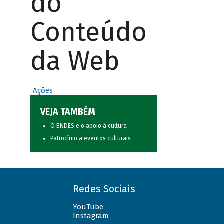
do
Conteúdo
da Web
Ações
VEJA TAMBÉM
O BNDES e o apoio à cultura
Patrocínio a eventos culturais
Redes Sociais
YouTube
Instagram