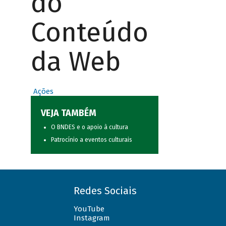
do
Conteúdo
da Web
Ações
VEJA TAMBÉM
O BNDES e o apoio à cultura
Patrocínio a eventos culturais
Redes Sociais
YouTube
Instagram