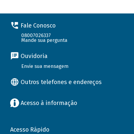
Fale Conosco
08007026337
Mande sua pergunta
Ouvidoria
Envie sua mensagem
Outros telefones e endereços
Acesso à informação
Acesso Rápido