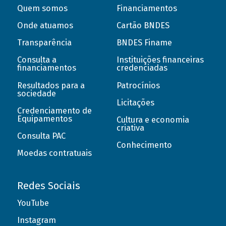
Quem somos
Financiamentos
Onde atuamos
Cartão BNDES
Transparência
BNDES Finame
Consulta a
Instituições financeiras
financiamentos
credenciadas
Resultados para a
Patrocínios
sociedade
Licitações
Credenciamento de
Equipamentos
Cultura e economia
criativa
Consulta PAC
Conhecimento
Moedas contratuais
Redes Sociais
YouTube
Instagram