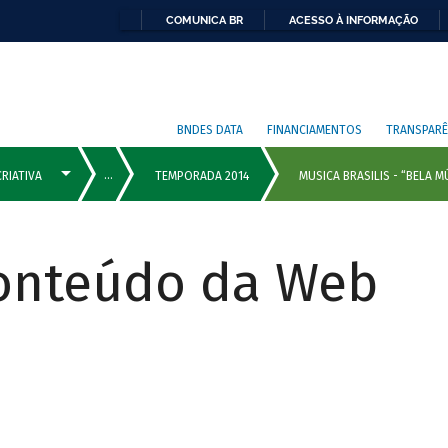
COMUNICA BR
ACESSO À INFORMAÇÃO
BNDES DATA
FINANCIAMENTOS
TRANSPARÊ
Conteúdo da Web