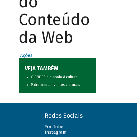
do
Conteúdo
da Web
Ações
VEJA TAMBÉM
O BNDES e o apoio à cultura
Patrocínio a eventos culturais
Redes Sociais
YouTube
Instagram