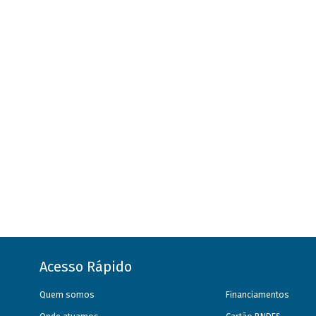
Acesso Rápido
Quem somos
Financiamentos