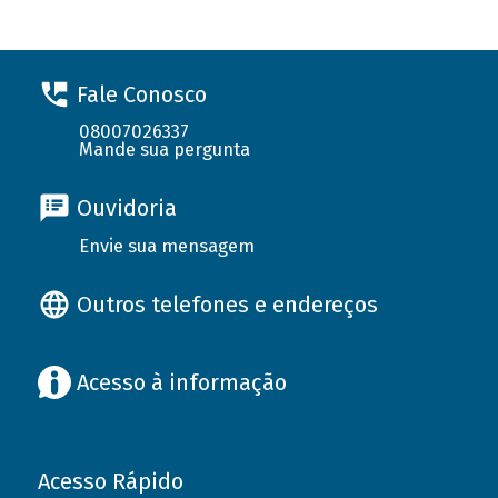
Fale Conosco
08007026337
Mande sua pergunta
Ouvidoria
Envie sua mensagem
Outros telefones e endereços
Acesso à informação
Acesso Rápido