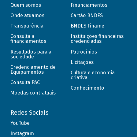
Quem somos
Financiamentos
Onde atuamos
Cartão BNDES
Transparência
BNDES Finame
Consulta a
Instituições financeiras
financiamentos
credenciadas
Resultados para a
Patrocínios
sociedade
Licitações
Credenciamento de
Equipamentos
Cultura e economia
criativa
Consulta PAC
Conhecimento
Moedas contratuais
Redes Sociais
YouTube
Instagram