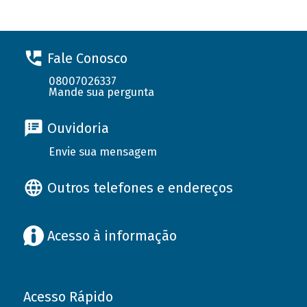
Fale Conosco
08007026337
Mande sua pergunta
Ouvidoria
Envie sua mensagem
Outros telefones e endereços
Acesso à informação
Acesso Rápido