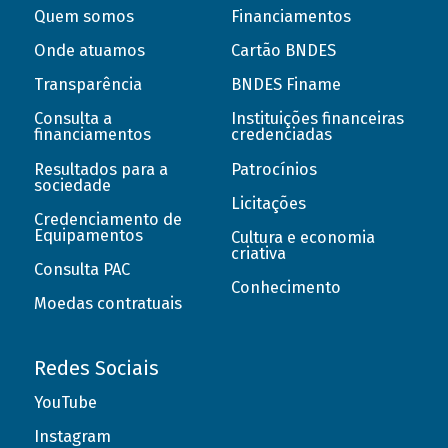
Quem somos
Financiamentos
Onde atuamos
Cartão BNDES
Transparência
BNDES Finame
Consulta a
Instituições financeiras
financiamentos
credenciadas
Resultados para a
Patrocínios
sociedade
Licitações
Credenciamento de
Equipamentos
Cultura e economia
criativa
Consulta PAC
Conhecimento
Moedas contratuais
Redes Sociais
YouTube
Instagram