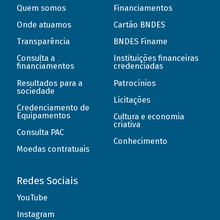
Quem somos
Financiamentos
Onde atuamos
Cartão BNDES
Transparência
BNDES Finame
Consulta a
Instituições financeiras
financiamentos
credenciadas
Resultados para a
Patrocínios
sociedade
Licitações
Credenciamento de
Equipamentos
Cultura e economia
criativa
Consulta PAC
Conhecimento
Moedas contratuais
Redes Sociais
YouTube
Instagram