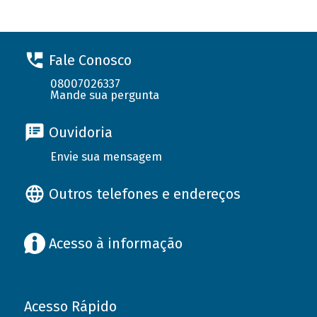
Fale Conosco
08007026337
Mande sua pergunta
Ouvidoria
Envie sua mensagem
Outros telefones e endereços
Acesso à informação
Acesso Rápido