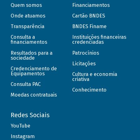
Quem somos
Financiamentos
Onde atuamos
Cartão BNDES
Transparência
BNDES Finame
Consulta a
Instituições financeiras
financiamentos
credenciadas
Resultados para a
Patrocínios
sociedade
Licitações
Credenciamento de
Equipamentos
Cultura e economia
criativa
Consulta PAC
Conhecimento
Moedas contratuais
Redes Sociais
YouTube
Instagram