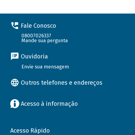
Fale Conosco
08007026337
Mande sua pergunta
Ouvidoria
Envie sua mensagem
Outros telefones e endereços
Acesso à informação
Acesso Rápido