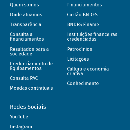
Quem somos
Financiamentos
Onde atuamos
Cartão BNDES
Transparência
BNDES Finame
Consulta a
Instituições financeiras
financiamentos
credenciadas
Resultados para a
Patrocínios
sociedade
Licitações
Credenciamento de
Equipamentos
Cultura e economia
criativa
Consulta PAC
Conhecimento
Moedas contratuais
Redes Sociais
YouTube
Instagram