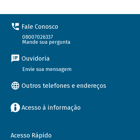
Fale Conosco
08007026337
Mande sua pergunta
Ouvidoria
Envie sua mensagem
Outros telefones e endereços
Acesso à informação
Acesso Rápido