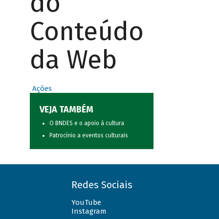
do
Conteúdo
da Web
Ações
VEJA TAMBÉM
O BNDES e o apoio à cultura
Patrocínio a eventos culturais
Redes Sociais
YouTube
Instagram