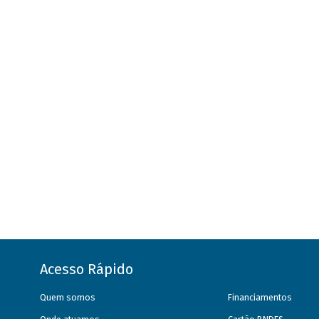
Acesso Rápido
Quem somos
Financiamentos