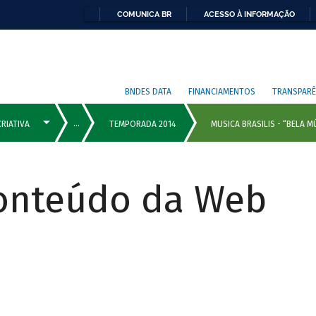
COMUNICA BR
ACESSO À INFORMAÇÃO
BNDES DATA
FINANCIAMENTOS
TRANSPARÊ
Conteúdo da Web