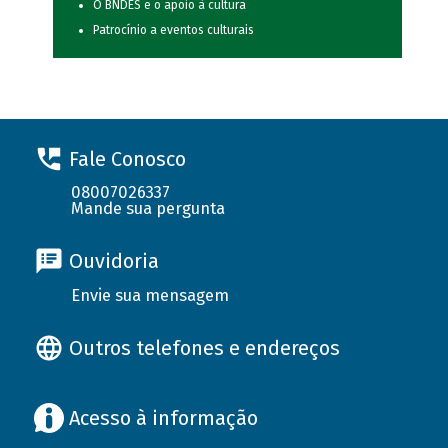
O BNDES e o apoio à cultura
Patrocínio a eventos culturais
Fale Conosco
08007026337
Mande sua pergunta
Ouvidoria
Envie sua mensagem
Outros telefones e endereços
Acesso à informação