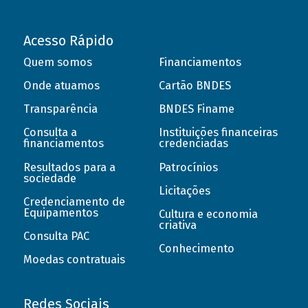
Acesso Rápido
Quem somos
Financiamentos
Onde atuamos
Cartão BNDES
Transparência
BNDES Finame
Consulta a
Instituições financeiras
financiamentos
credenciadas
Resultados para a
Patrocínios
sociedade
Licitações
Credenciamento de
Equipamentos
Cultura e economia
criativa
Consulta PAC
Conhecimento
Moedas contratuais
Redes Sociais