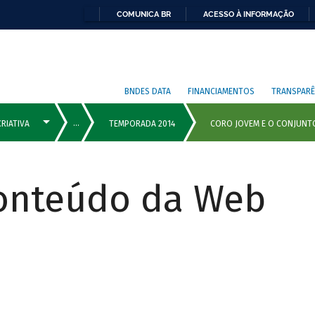
COMUNICA BR
ACESSO À INFORMAÇÃO
BNDES DATA
FINANCIAMENTOS
TRANSPARÊ
Conteúdo da Web