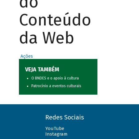
do
Conteúdo
da Web
Ações
VEJA TAMBÉM
O BNDES e o apoio à cultura
Patrocínio a eventos culturais
Redes Sociais
YouTube
Instagram