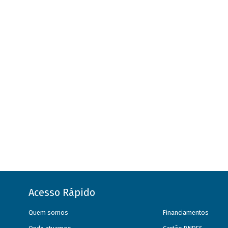
Acesso Rápido
Quem somos
Financiamentos