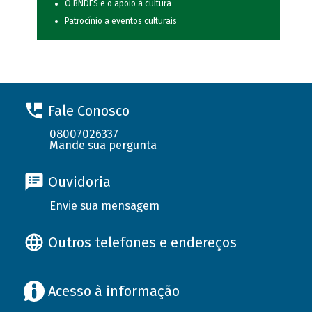
O BNDES e o apoio à cultura
Patrocínio a eventos culturais
Fale Conosco
08007026337
Mande sua pergunta
Ouvidoria
Envie sua mensagem
Outros telefones e endereços
Acesso à informação