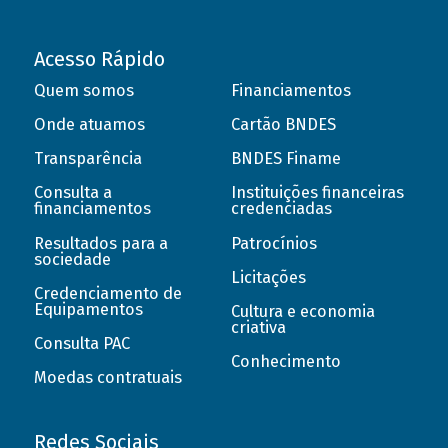
Acesso Rápido
Quem somos
Financiamentos
Onde atuamos
Cartão BNDES
Transparência
BNDES Finame
Consulta a
Instituições financeiras
financiamentos
credenciadas
Resultados para a
Patrocínios
sociedade
Licitações
Credenciamento de
Equipamentos
Cultura e economia
criativa
Consulta PAC
Conhecimento
Moedas contratuais
Redes Sociais