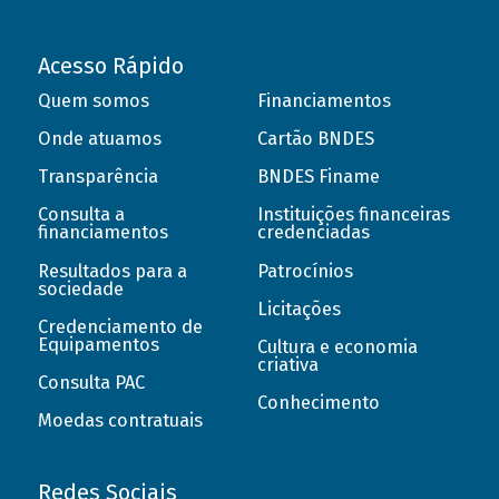
Acesso Rápido
Quem somos
Financiamentos
Onde atuamos
Cartão BNDES
Transparência
BNDES Finame
Consulta a
Instituições financeiras
financiamentos
credenciadas
Resultados para a
Patrocínios
sociedade
Licitações
Credenciamento de
Equipamentos
Cultura e economia
criativa
Consulta PAC
Conhecimento
Moedas contratuais
Redes Sociais