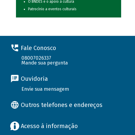
O BNDES e o apoio à cultura
Patrocínio a eventos culturais
Fale Conosco
08007026337
Mande sua pergunta
Ouvidoria
Envie sua mensagem
Outros telefones e endereços
Acesso à informação