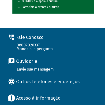
O BNDES e o apoio à cultura
Patrocínio a eventos culturais
Fale Conosco
08007026337
Mande sua pergunta
Ouvidoria
Envie sua mensagem
Outros telefones e endereços
Acesso à informação