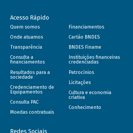
Acesso Rápido
Quem somos
Financiamentos
Onde atuamos
Cartão BNDES
Transparência
BNDES Finame
Consulta a
Instituições financeiras
financiamentos
credenciadas
Resultados para a
Patrocínios
sociedade
Licitações
Credenciamento de
Equipamentos
Cultura e economia
criativa
Consulta PAC
Conhecimento
Moedas contratuais
Redes Sociais