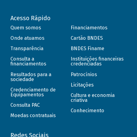
Acesso Rápido
Quem somos
Financiamentos
Onde atuamos
Cartão BNDES
Transparência
BNDES Finame
Consulta a
Instituições financeiras
financiamentos
credenciadas
Resultados para a
Patrocínios
sociedade
Licitações
Credenciamento de
Equipamentos
Cultura e economia
criativa
Consulta PAC
Conhecimento
Moedas contratuais
Redes Sociais