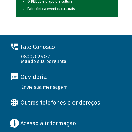
O BNDES e o apoio à cultura
Patrocínio a eventos culturais
Fale Conosco
08007026337
Mande sua pergunta
Ouvidoria
Envie sua mensagem
Outros telefones e endereços
Acesso à informação