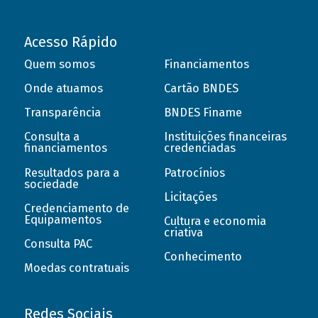
Acesso Rápido
Quem somos
Financiamentos
Onde atuamos
Cartão BNDES
Transparência
BNDES Finame
Consulta a
Instituições financeiras
financiamentos
credenciadas
Resultados para a
Patrocínios
sociedade
Licitações
Credenciamento de
Equipamentos
Cultura e economia
criativa
Consulta PAC
Conhecimento
Moedas contratuais
Redes Sociais