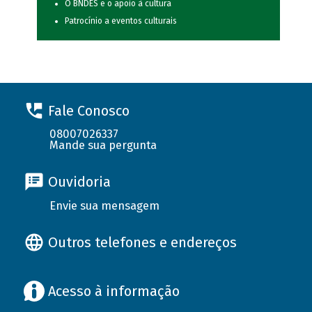
O BNDES e o apoio à cultura
Patrocínio a eventos culturais
Fale Conosco
08007026337
Mande sua pergunta
Ouvidoria
Envie sua mensagem
Outros telefones e endereços
Acesso à informação