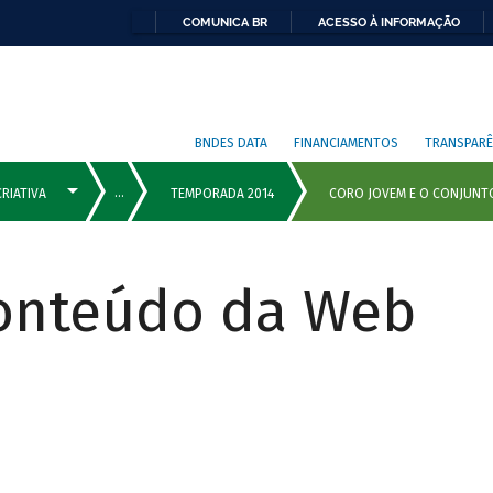
COMUNICA BR
ACESSO À INFORMAÇÃO
BNDES DATA
FINANCIAMENTOS
TRANSPARÊ
Conteúdo da Web