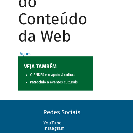
do
Conteúdo
da Web
Ações
VEJA TAMBÉM
O BNDES e o apoio à cultura
Patrocínio a eventos culturais
Redes Sociais
YouTube
Instagram