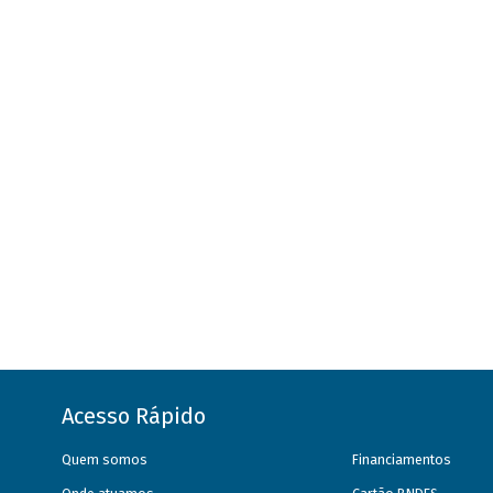
Acesso Rápido
Quem somos
Financiamentos