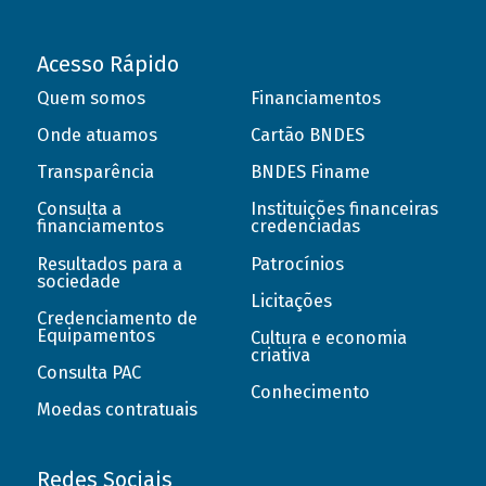
Acesso Rápido
Quem somos
Financiamentos
Onde atuamos
Cartão BNDES
Transparência
BNDES Finame
Consulta a
Instituições financeiras
financiamentos
credenciadas
Resultados para a
Patrocínios
sociedade
Licitações
Credenciamento de
Equipamentos
Cultura e economia
criativa
Consulta PAC
Conhecimento
Moedas contratuais
Redes Sociais