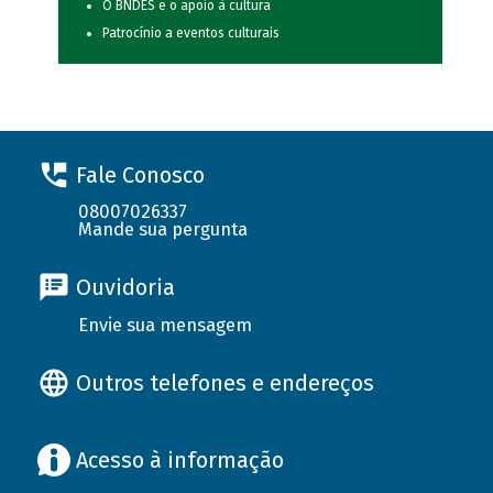
O BNDES e o apoio à cultura
Patrocínio a eventos culturais
Fale Conosco
08007026337
Mande sua pergunta
Ouvidoria
Envie sua mensagem
Outros telefones e endereços
Acesso à informação