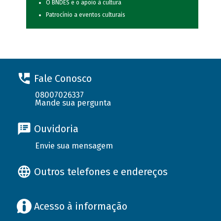
O BNDES e o apoio à cultura
Patrocínio a eventos culturais
Fale Conosco
08007026337
Mande sua pergunta
Ouvidoria
Envie sua mensagem
Outros telefones e endereços
Acesso à informação