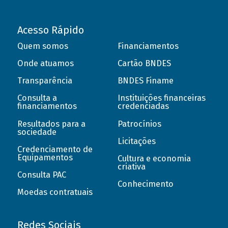
Acesso Rápido
Quem somos
Financiamentos
Onde atuamos
Cartão BNDES
Transparência
BNDES Finame
Consulta a
Instituições financeiras
financiamentos
credenciadas
Resultados para a
Patrocínios
sociedade
Licitações
Credenciamento de
Equipamentos
Cultura e economia
criativa
Consulta PAC
Conhecimento
Moedas contratuais
Redes Sociais