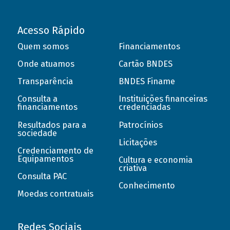
Acesso Rápido
Quem somos
Financiamentos
Onde atuamos
Cartão BNDES
Transparência
BNDES Finame
Consulta a
Instituições financeiras
financiamentos
credenciadas
Resultados para a
Patrocínios
sociedade
Licitações
Credenciamento de
Equipamentos
Cultura e economia
criativa
Consulta PAC
Conhecimento
Moedas contratuais
Redes Sociais