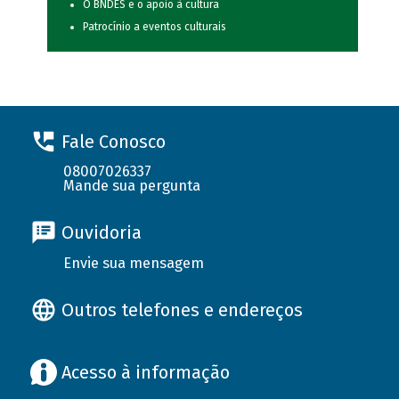
O BNDES e o apoio à cultura
Patrocínio a eventos culturais
Fale Conosco
08007026337
Mande sua pergunta
Ouvidoria
Envie sua mensagem
Outros telefones e endereços
Acesso à informação