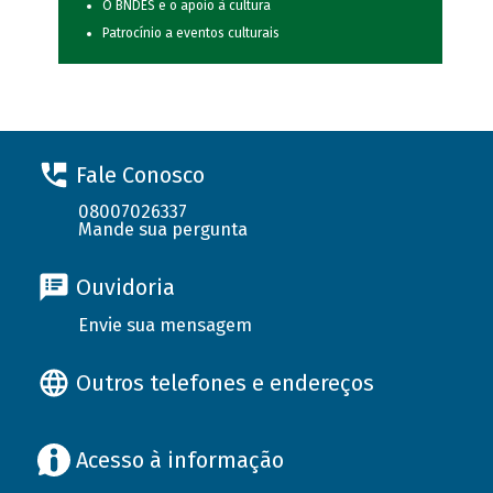
O BNDES e o apoio à cultura
Patrocínio a eventos culturais
Fale Conosco
08007026337
Mande sua pergunta
Ouvidoria
Envie sua mensagem
Outros telefones e endereços
Acesso à informação