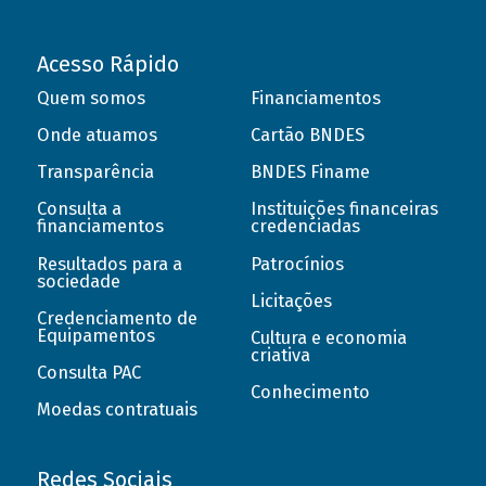
Acesso Rápido
Quem somos
Financiamentos
Onde atuamos
Cartão BNDES
Transparência
BNDES Finame
Consulta a
Instituições financeiras
financiamentos
credenciadas
Resultados para a
Patrocínios
sociedade
Licitações
Credenciamento de
Equipamentos
Cultura e economia
criativa
Consulta PAC
Conhecimento
Moedas contratuais
Redes Sociais