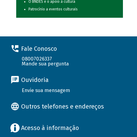
O BNDES e o apoio à cultura
Patrocínio a eventos culturais
Fale Conosco
08007026337
Mande sua pergunta
Ouvidoria
Envie sua mensagem
Outros telefones e endereços
Acesso à informação