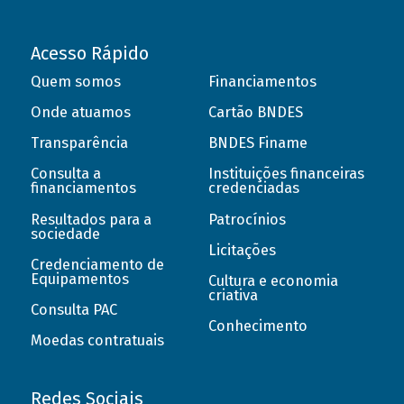
Acesso Rápido
Quem somos
Financiamentos
Onde atuamos
Cartão BNDES
Transparência
BNDES Finame
Consulta a
Instituições financeiras
financiamentos
credenciadas
Resultados para a
Patrocínios
sociedade
Licitações
Credenciamento de
Equipamentos
Cultura e economia
criativa
Consulta PAC
Conhecimento
Moedas contratuais
Redes Sociais