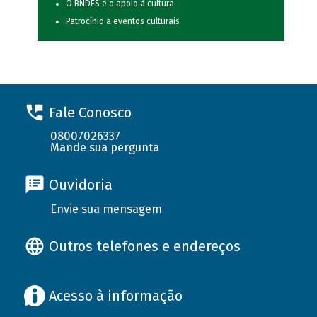
O BNDES e o apoio à cultura
Patrocínio a eventos culturais
Fale Conosco
08007026337
Mande sua pergunta
Ouvidoria
Envie sua mensagem
Outros telefones e endereços
Acesso à informação