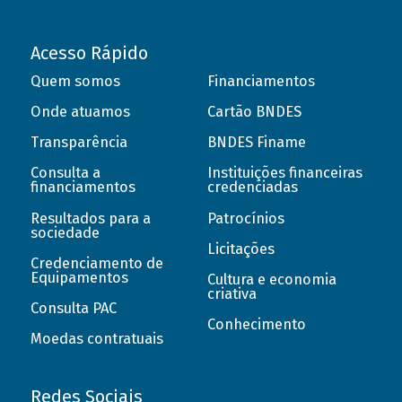
Acesso Rápido
Quem somos
Financiamentos
Onde atuamos
Cartão BNDES
Transparência
BNDES Finame
Consulta a
Instituições financeiras
financiamentos
credenciadas
Resultados para a
Patrocínios
sociedade
Licitações
Credenciamento de
Equipamentos
Cultura e economia
criativa
Consulta PAC
Conhecimento
Moedas contratuais
Redes Sociais