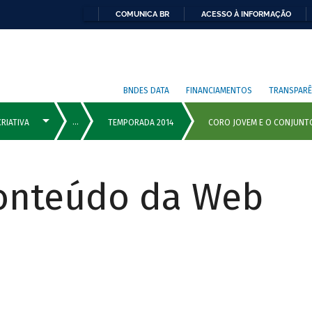
COMUNICA BR
ACESSO À INFORMAÇÃO
BNDES DATA
FINANCIAMENTOS
TRANSPARÊ
Conteúdo da Web