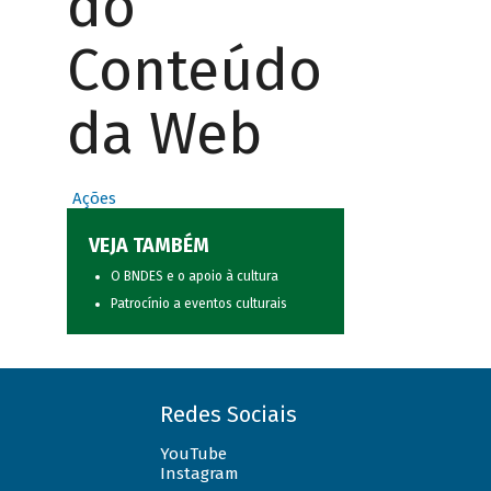
do
Conteúdo
da Web
Ações
VEJA TAMBÉM
O BNDES e o apoio à cultura
Patrocínio a eventos culturais
Redes Sociais
YouTube
Instagram