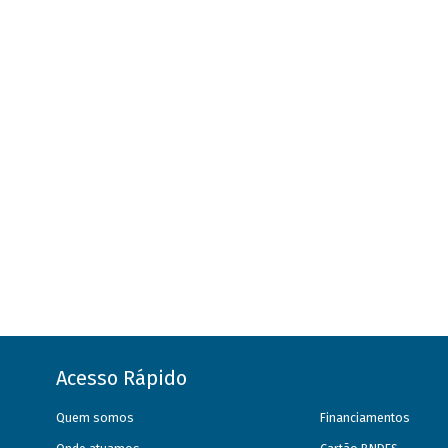
Acesso Rápido
Quem somos
Financiamentos