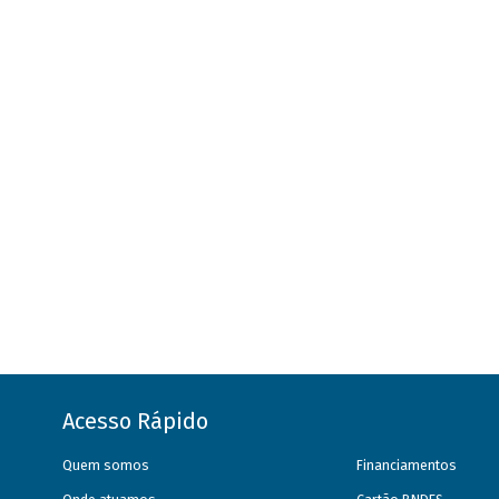
Acesso Rápido
Quem somos
Financiamentos