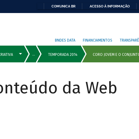
COMUNICA BR
ACESSO À INFORMAÇÃO
BNDES DATA
FINANCIAMENTOS
TRANSPARÊ
Conteúdo da Web