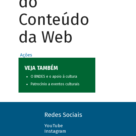
do
Conteúdo
da Web
Ações
VEJA TAMBÉM
O BNDES e o apoio à cultura
Patrocínio a eventos culturais
Redes Sociais
YouTube
Instagram