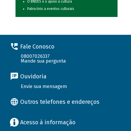
O BNDES e o apoio à cultura
Patrocínio a eventos culturais
Fale Conosco
08007026337
Mande sua pergunta
Ouvidoria
Envie sua mensagem
Outros telefones e endereços
Acesso à informação