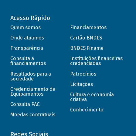
Acesso Rápido
Quem somos
Financiamentos
Onde atuamos
Cartão BNDES
Transparência
BNDES Finame
Consulta a
Instituições financeiras
financiamentos
credenciadas
Resultados para a
Patrocínios
sociedade
Licitações
Credenciamento de
Equipamentos
Cultura e economia
criativa
Consulta PAC
Conhecimento
Moedas contratuais
Redes Sociais